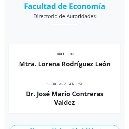
Facultad de Economía
Directorio de Autoridades
DIRECCIÓN
Mtra. Lorena Rodríguez León
SECRETARÍA GENERAL
Dr. José Mario Contreras
Valdez