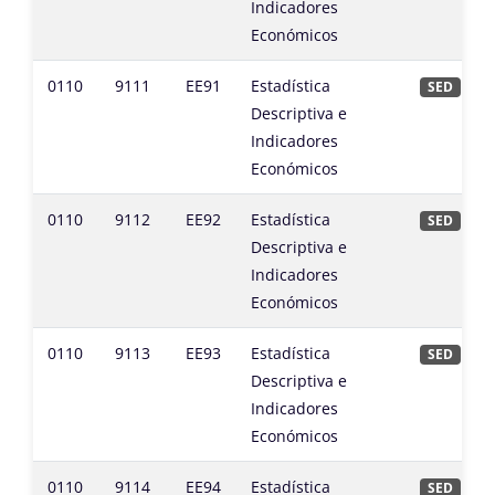
Indicadores
Económicos
0110
9111
EE91
Estadística
SED
Descriptiva e
Indicadores
Económicos
0110
9112
EE92
Estadística
SED
Descriptiva e
Indicadores
Económicos
0110
9113
EE93
Estadística
SED
Descriptiva e
Indicadores
Económicos
0110
9114
EE94
Estadística
SED