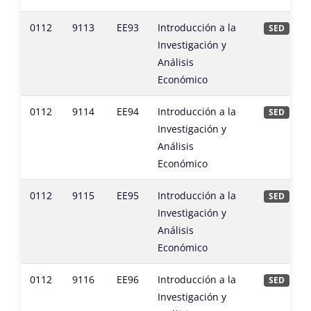
0112
9113
EE93
Introducción a la
SED
Investigación y
Análisis
Económico
0112
9114
EE94
Introducción a la
SED
Investigación y
Análisis
Económico
0112
9115
EE95
Introducción a la
SED
Investigación y
Análisis
Económico
0112
9116
EE96
Introducción a la
SED
Investigación y