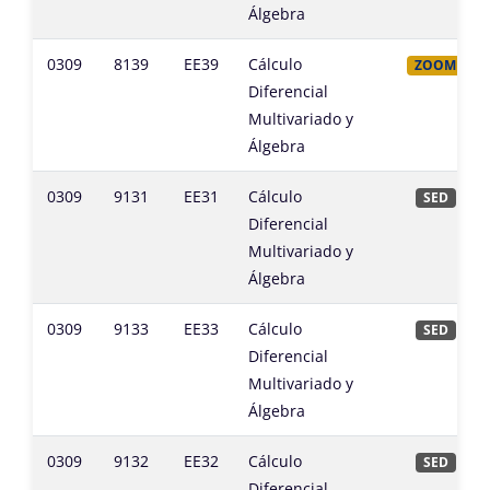
Álgebra
0309
8139
EE39
Cálculo
ZOOM
Diferencial
Multivariado y
Álgebra
0309
9131
EE31
Cálculo
SED
Diferencial
Multivariado y
Álgebra
0309
9133
EE33
Cálculo
SED
Diferencial
Multivariado y
Álgebra
0309
9132
EE32
Cálculo
SED
Diferencial