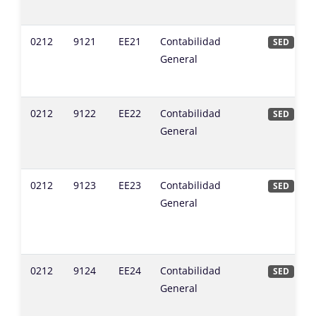
0212
9121
EE21
Contabilidad
SED
General
0212
9122
EE22
Contabilidad
SED
General
0212
9123
EE23
Contabilidad
SED
General
0212
9124
EE24
Contabilidad
SED
General