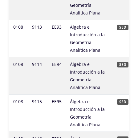
Geometría
Analítica Plana
0108
9113
EE93
Álgebra e
SED
Introducción a la
Geometría
Analítica Plana
0108
9114
EE94
Álgebra e
SED
Introducción a la
Geometría
Analítica Plana
0108
9115
EE95
Álgebra e
SED
Introducción a la
Geometría
Analítica Plana