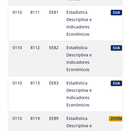
0110
8111
EE81
Estadística
SUA
Descriptiva e
Indicadores
Económicos
0110
8112
EE82
Estadística
SUA
Descriptiva e
Indicadores
Económicos
0110
8113
EE83
Estadística
SUA
Descriptiva e
Indicadores
Económicos
0110
8119
EE89
Estadística
ZOOM
Descriptiva e