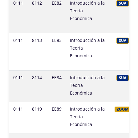
0111
8112
EE82
Introducción a la
SUA
Teoría
Económica
0111
8113
EE83
Introducción a la
SUA
Teoría
Económica
0111
8114
EE84
Introducción a la
SUA
Teoría
Económica
0111
8119
EE89
Introducción a la
ZOOM
Teoría
Económica