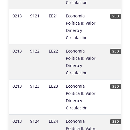
Circulación
0213
9121
EE21
Economía
SED
Política II: Valor,
Dinero y
Circulación
0213
9122
EE22
Economía
SED
Política II: Valor,
Dinero y
Circulación
0213
9123
EE23
Economía
SED
Política II: Valor,
Dinero y
Circulación
0213
9124
EE24
Economía
SED
Política II: Valor,