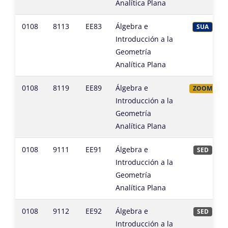
Analítica Plana
0108
8113
EE83
Álgebra e
SUA
Introducción a la
Geometría
Analítica Plana
0108
8119
EE89
Álgebra e
ZOOM
Introducción a la
Geometría
Analítica Plana
0108
9111
EE91
Álgebra e
SED
Introducción a la
Geometría
Analítica Plana
0108
9112
EE92
Álgebra e
SED
Introducción a la