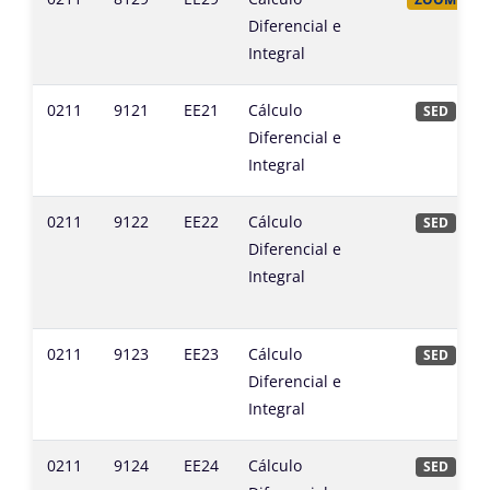
Diferencial e
Integral
0211
9121
EE21
Cálculo
SED
Diferencial e
Integral
0211
9122
EE22
Cálculo
SED
Diferencial e
Integral
0211
9123
EE23
Cálculo
SED
Diferencial e
Integral
0211
9124
EE24
Cálculo
SED