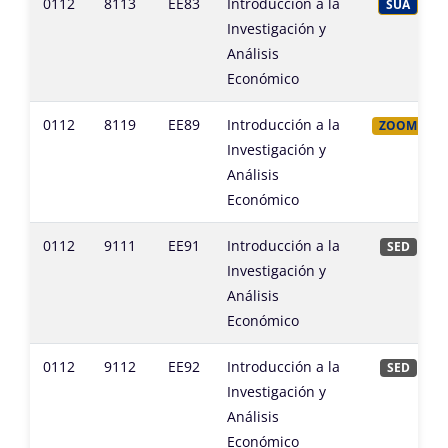
0112
8113
EE83
Introducción a la
SUA
Investigación y
Análisis
Económico
0112
8119
EE89
Introducción a la
ZOOM
Investigación y
Análisis
Económico
0112
9111
EE91
Introducción a la
SED
Investigación y
Análisis
Económico
0112
9112
EE92
Introducción a la
SED
Investigación y
Análisis
Económico