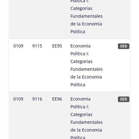
Política I:
Categorías
Fundamentales
de la Economía
Política
0109
9115
EE95
Economía
SED
Política I:
Categorías
Fundamentales
de la Economía
Política
0109
9116
EE96
Economía
SED
Política I:
Categorías
Fundamentales
de la Economía
Política