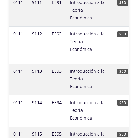
0111
9111
EE91
Introducción a la
SED
Teoría
Económica
0111
9112
EE92
Introducción a la
SED
Teoría
Económica
0111
9113
EE93
Introducción a la
SED
Teoría
Económica
0111
9114
EE94
Introducción a la
SED
Teoría
Económica
0111
9115
EE95
Introducción a la
SED